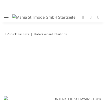
Zurück zur Liste
Unterkleider-Untertops