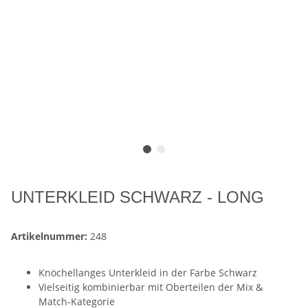
UNTERKLEID SCHWARZ - LONG
Artikelnummer:
248
Knöchellanges Unterkleid in der Farbe Schwarz
Vielseitig kombinierbar mit Oberteilen der Mix &
Match-Kategorie