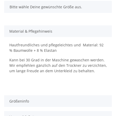
x
Bitte wähle Deine gewünschte Größe aus.
Material & Pflegehinweis
Hautfreundliches und pflegeleichtes und Material: 92
% Baumwolle + 8 % Elastan
Kann bei 30 Grad in der Maschine gewaschen werden.
Wir empfehlen gänzlich auf den Trockner zu verzichten,
um lange Freude an dem Unterkleid zu behalten.
Größeninfo