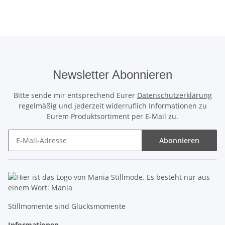
Newsletter Abonnieren
Bitte sende mir entsprechend Eurer
Datenschutzerklärung
regelmäßig und jederzeit widerruflich Informationen zu
Eurem Produktsortiment per E-Mail zu.
Abonnieren
Newsletter Abonnieren
Stillmomente sind Glücksmomente
Informationen