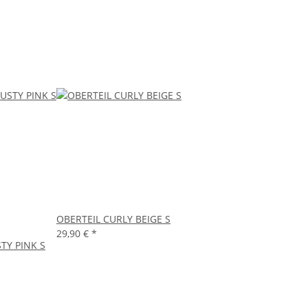
OBERTEIL CURLY BEIGE S
29,90 €
*
TY PINK S