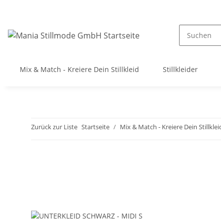
Mix & Match - Kreiere Dein Stillkleid
Stillkleider
Zurück zur Liste
Startseite
Mix & Match - Kreiere Dein Stillklei