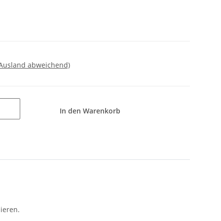
 Ausland abweichend)
In den Warenkorb
ieren.