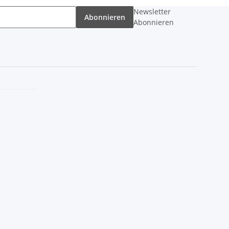
Newsletter
Abonnieren
Abonnieren