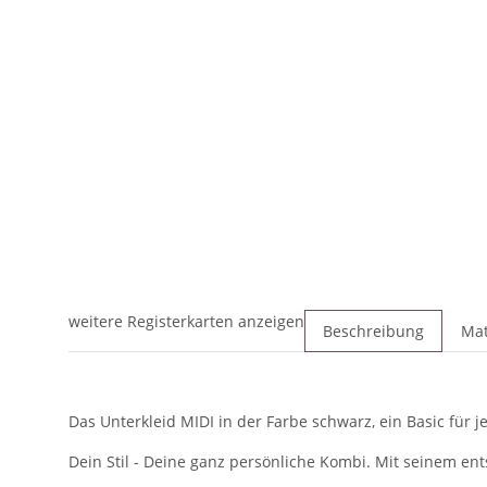
weitere Registerkarten anzeigen
Beschreibung
Mat
Das Unterkleid MIDI in der Farbe schwarz, ein Basic für je
Dein Stil - Deine ganz persönliche Kombi. Mit seinem ent