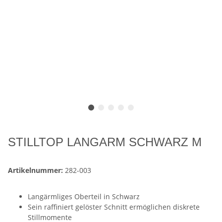
STILLTOP LANGARM SCHWARZ M
Artikelnummer:
282-003
Langärmliges Oberteil in Schwarz
Sein raffiniert gelöster Schnitt ermöglichen diskrete
Stillmomente