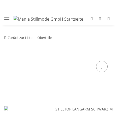
Zurück zur Liste
Oberteile