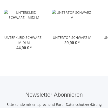
UNTERKLEID SCHWARZ -
UNTERTOP SCHWARZ M
UN
MIDI M
29,90 €
*
44,90 €
*
Newsletter Abonnieren
Bitte sende mir entsprechend Eurer
Datenschutzerklärung