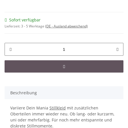
Sofort verfügbar
Lieferzeit:
3 - 5 Werktage
(DE - Ausland abweichend)
Beschreibung
Variiere Dein Mania
Stillkleid
mit zusätzlichen
Oberteilen immer wieder neu. Ob lang- oder kurzarm,
uni oder mehrfarbig. Für noch mehr entspannte und
diskrete Stillmomente.