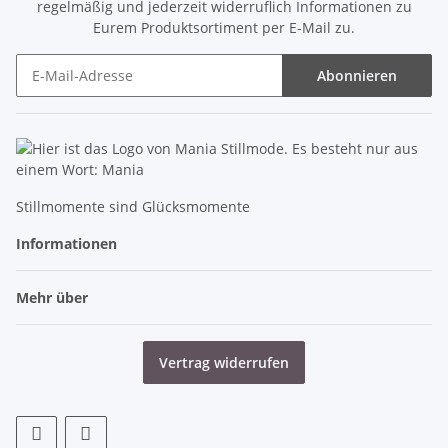
regelmäßig und jederzeit widerruflich Informationen zu
Eurem Produktsortiment per E-Mail zu.
Abonnieren
Newsletter Abonnieren
Stillmomente sind Glücksmomente
Informationen
Mehr über
Vertrag widerrufen