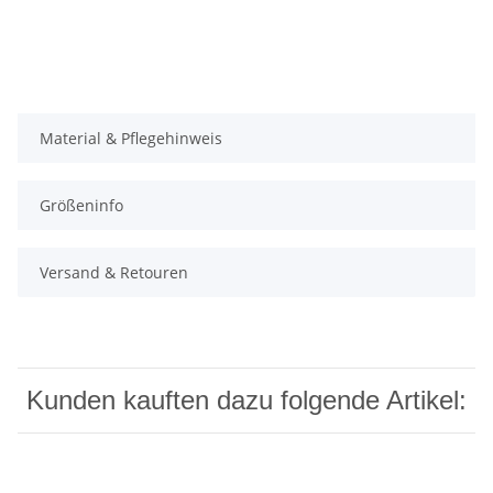
Material & Pflegehinweis
Größeninfo
Versand & Retouren
Kunden kauften dazu folgende Artikel: