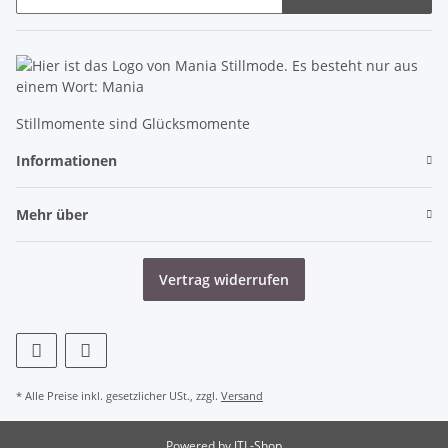
Newsletter Abonnieren
Stillmomente sind Glücksmomente
Informationen
Mehr über
Vertrag widerrufen
* Alle Preise inkl. gesetzlicher USt., zzgl.
Versand
Powered by
JTL-Shop