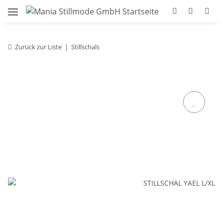
Zurück zur Liste
Stillschals