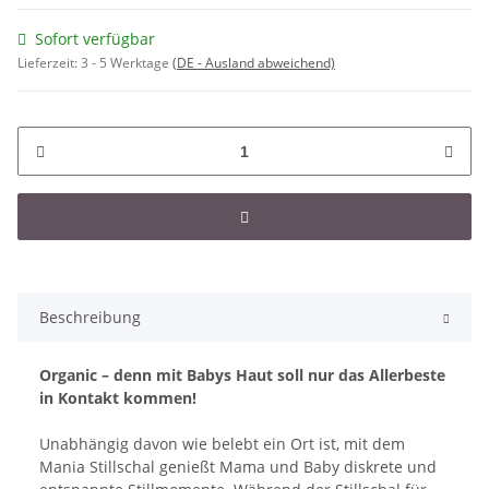
Sofort verfügbar
Lieferzeit:
3 - 5 Werktage
(DE - Ausland abweichend)
Beschreibung
Organic – denn mit Babys Haut soll nur das Allerbeste
in Kontakt kommen!
Unabhängig davon wie belebt ein Ort ist, mit dem
Mania Stillschal genießt Mama und Baby diskrete und