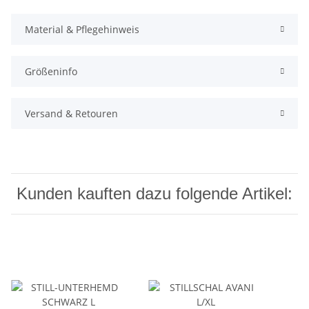
Material & Pflegehinweis
Größeninfo
Versand & Retouren
Kunden kauften dazu folgende Artikel: