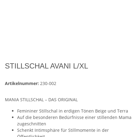
STILLSCHAL AVANI L/XL
Artikelnummer:
230-002
MANIA STILLSCHAL – DAS ORIGINAL
Femininer Stillschal in erdigen Tönen Beige und Terra
Auf die besonderen Bedürfnisse einer stillenden Mama
zugeschnitten
Schenkt Intimsphäre für Stillmomente in der
Öffentlichkeit