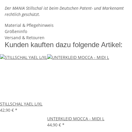
Der MANIA Stillschal ist beim Deutschen Patent- und Markenamt
rechtlich geschützt.
Material & Pflegehinweis
Größeninfo
Versand & Retouren
Kunden kauften dazu folgende Artikel:
STILLSCHAL YAEL L/XL
42,90 €
*
UNTERKLEID MOCCA - MIDI L
44,90 €
*