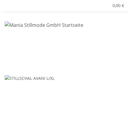
0,00 €