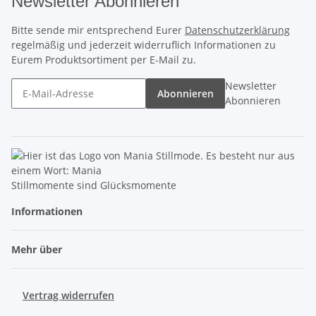
Newsletter Abonnieren
Bitte sende mir entsprechend Eurer
Datenschutzerklärung
regelmäßig und jederzeit widerruflich Informationen zu
Eurem Produktsortiment per E-Mail zu.
Newsletter
Abonnieren
Abonnieren
Stillmomente sind Glücksmomente
Informationen
Mehr über
Vertrag widerrufen