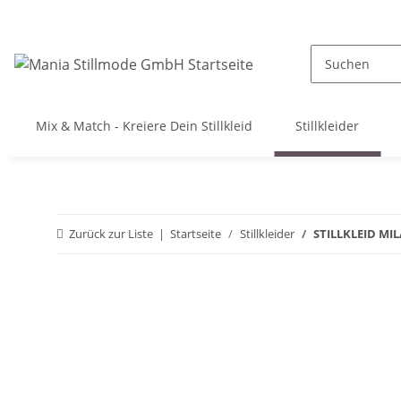
Mix & Match - Kreiere Dein Stillkleid
Stillkleider
Zurück zur Liste
Startseite
Stillkleider
STILLKLEID MIL