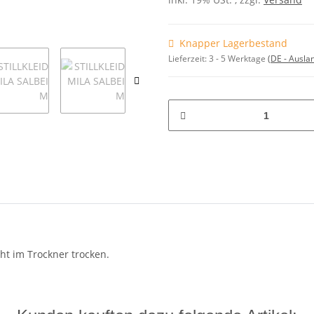
Knapper Lagerbestand
Lieferzeit:
3 - 5 Werktage
(DE - Ausla
t im Trockner trocken.