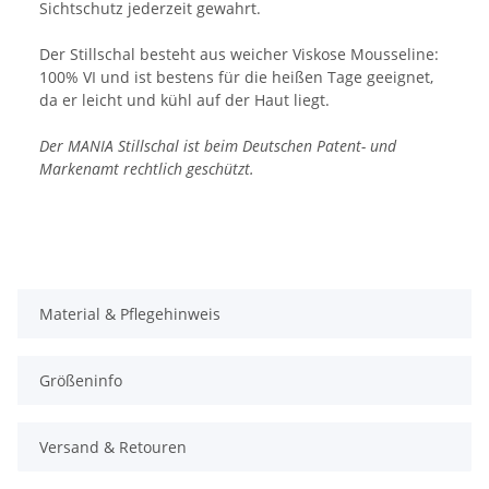
Sichtschutz jederzeit gewahrt.
Der Stillschal besteht aus weicher Viskose Mousseline:
100% VI und ist bestens für die heißen Tage geeignet,
da er leicht und kühl auf der Haut liegt.
Der MANIA Stillschal ist beim Deutschen Patent- und
Markenamt rechtlich geschützt.
Material & Pflegehinweis
Größeninfo
Versand & Retouren