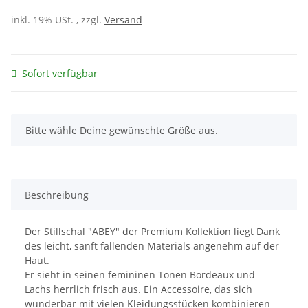
inkl. 19% USt. , zzgl.
Versand
Sofort verfügbar
x
Bitte wähle Deine gewünschte Größe aus.
Beschreibung
Der Stillschal "ABEY" der Premium Kollektion liegt Dank
des leicht, sanft fallenden Materials angenehm auf der
Haut.
Er sieht in seinen femininen Tönen Bordeaux und
Lachs herrlich frisch aus. Ein Accessoire, das sich
wunderbar mit vielen Kleidungsstücken kombinieren