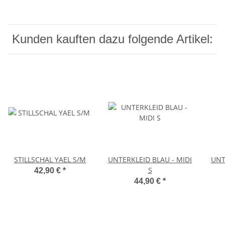
Kunden kauften dazu folgende Artikel:
STILLSCHAL YAEL S/M
UNTERKLEID BLAU - MIDI
UNT
S
42,90 €
*
44,90 €
*