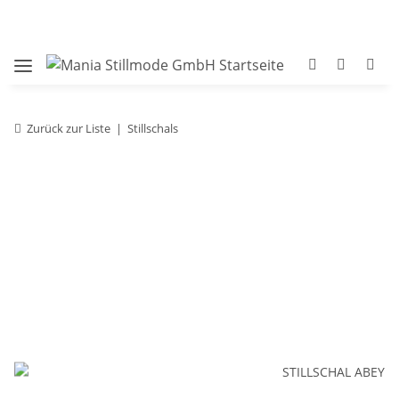
Zurück zur Liste
Stillschals