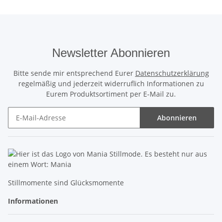
Newsletter Abonnieren
Bitte sende mir entsprechend Eurer
Datenschutzerklärung
regelmäßig und jederzeit widerruflich Informationen zu
Eurem Produktsortiment per E-Mail zu.
Abonnieren
Newsletter Abonnieren
Stillmomente sind Glücksmomente
Informationen