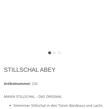
STILLSCHAL ABEY
Artikelnummer:
232
MANIA STILLSCHAL – DAS ORIGINAL
Femininer Stillschal in den Tönen Bordeaux und Lachs