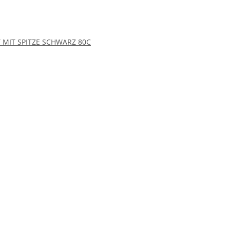
T MIT SPITZE SCHWARZ 80C