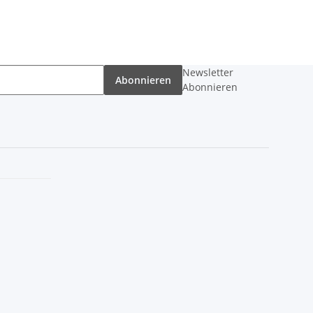
Newsletter
Abonnieren
Abonnieren