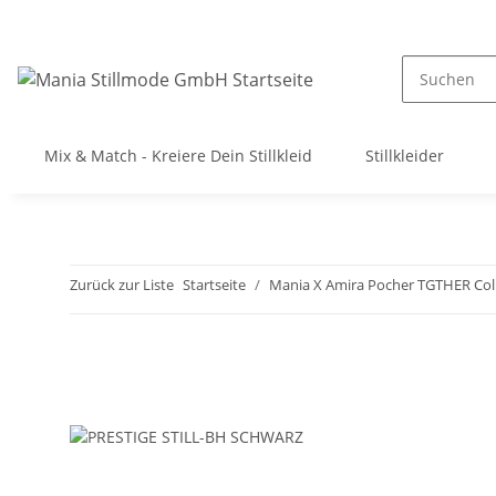
Mix & Match - Kreiere Dein Stillkleid
Stillkleider
Zurück zur Liste
Startseite
Mania X Amira Pocher TGTHER Col