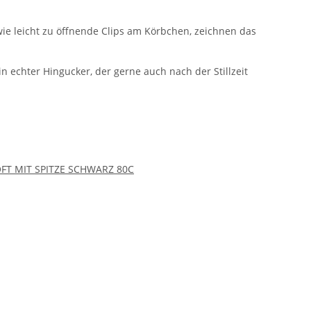
wie leicht zu öffnende Clips am Körbchen, zeichnen das
 echter Hingucker, der gerne auch nach der Stillzeit