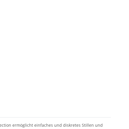
lection ermöglicht einfaches und diskretes Stillen und