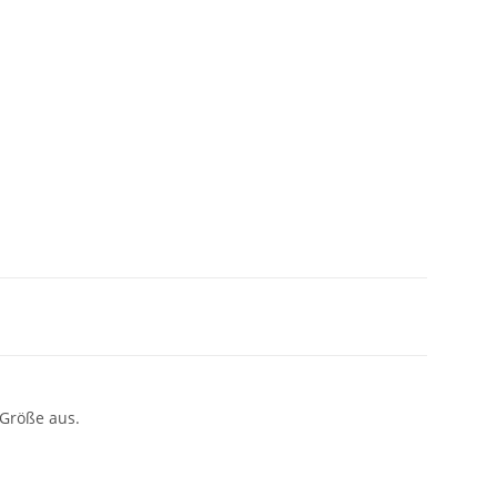
 Größe aus.