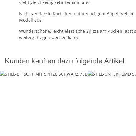
sieht gleichzeitig sehr feminin aus.
Nicht verstärkte Körbchen mit neuartigem Bügel, welche d
Modell aus.
Wunderschöne, leicht elastische Spitze am Rücken lässt 
weitergetragen werden kann.
Kunden kauften dazu folgende Artikel: