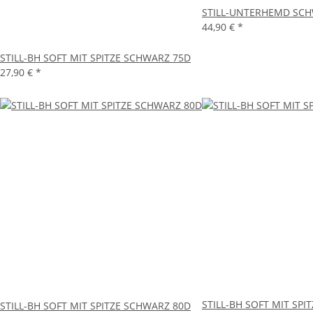
STILL-UNTERHEMD SCH
44,90 €
*
STILL-BH SOFT MIT SPITZE SCHWARZ 75D
27,90 €
*
STILL-BH SOFT MIT SPI
STILL-BH SOFT MIT SPITZE SCHWARZ 80D