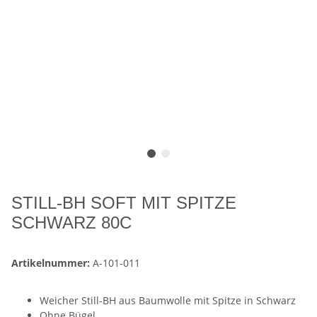
STILL-BH SOFT MIT SPITZE
SCHWARZ 80C
Artikelnummer:
A-101-011
Weicher Still-BH aus Baumwolle mit Spitze in Schwarz
Ohne Bügel