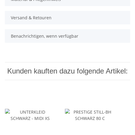
Versand & Retouren
Benachrichtigen, wenn verfügbar
Kunden kauften dazu folgende Artikel: