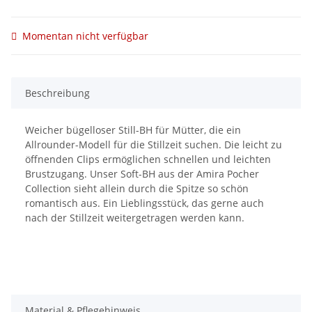
Momentan nicht verfügbar
Beschreibung
Weicher bügelloser Still-BH für Mütter, die ein
Allrounder-Modell für die Stillzeit suchen. Die leicht zu
öffnenden Clips ermöglichen schnellen und leichten
Brustzugang. Unser Soft-BH aus der Amira Pocher
Collection sieht allein durch die Spitze so schön
romantisch aus. Ein Lieblingsstück, das gerne auch
nach der Stillzeit weitergetragen werden kann.
Material & Pflegehinweis