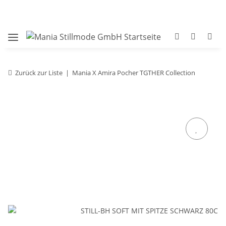
Zurück zur Liste
Mania X Amira Pocher TGTHER Collection