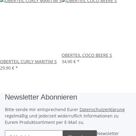
OBERTEIL COCO BEERE S
OBERTEIL CURLY MARITIM S
34,90 €
*
29,90 €
*
Newsletter Abonnieren
Bitte sende mir entsprechend Eurer
Datenschutzerklärung
regelmäßig und jederzeit widerruflich Informationen zu
Eurem Produktsortiment per E-Mail zu.
Newsletter