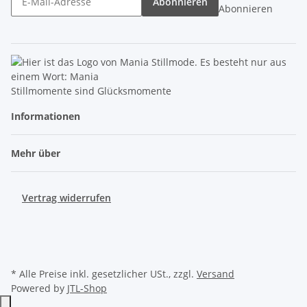
Abonnieren
Abonnieren
Stillmomente sind Glücksmomente
Informationen
Mehr über
Vertrag widerrufen
* Alle Preise inkl. gesetzlicher USt., zzgl.
Versand
Powered by
JTL-Shop