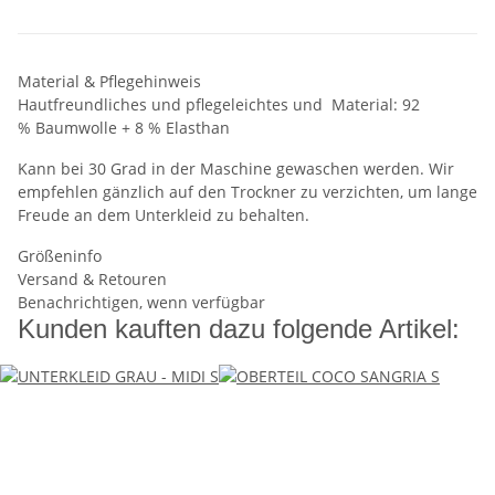
Material & Pflegehinweis
Hautfreundliches und pflegeleichtes und Material: 92
% Baumwolle + 8 % Elasthan
Kann bei 30 Grad in der Maschine gewaschen werden. Wir
empfehlen gänzlich auf den Trockner zu verzichten, um lange
Freude an dem Unterkleid zu behalten.
Größeninfo
Versand & Retouren
Benachrichtigen, wenn verfügbar
Kunden kauften dazu folgende Artikel: