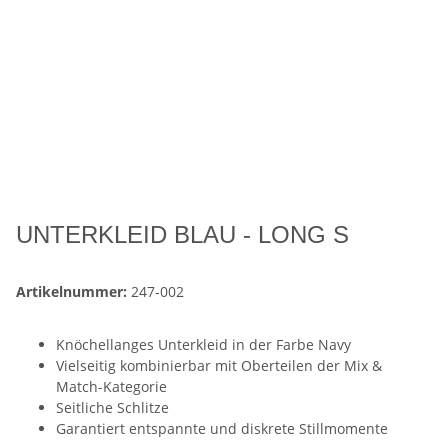
UNTERKLEID BLAU - LONG S
Artikelnummer:
247-002
Knöchellanges Unterkleid in der Farbe Navy
Vielseitig kombinierbar mit Oberteilen der Mix &
Match-Kategorie
Seitliche Schlitze
Garantiert entspannte und diskrete Stillmomente