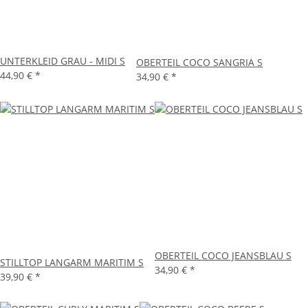
UNTERKLEID GRAU - MIDI S
OBERTEIL COCO SANGRIA S
44,90 €
*
34,90 €
*
OBERTEIL COCO JEANSBLAU S
STILLTOP LANGARM MARITIM S
34,90 €
*
39,90 €
*