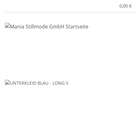
0,00 €