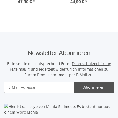
47,90 €
*
44,90 €
*
Newsletter Abonnieren
Bitte sende mir entsprechend Eurer
Datenschutzerklärung
regelmäßig und jederzeit widerruflich Informationen zu
Eurem Produktsortiment per E-Mail zu.
Abonnieren
Newsletter Abonnieren