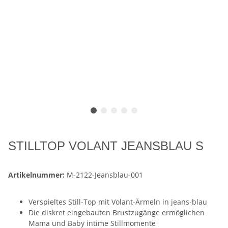
STILLTOP VOLANT JEANSBLAU S
Artikelnummer:
M-2122-Jeansblau-001
Verspieltes Still-Top mit Volant-Ärmeln in jeans-blau
Die diskret eingebauten Brustzugänge ermöglichen
Mama und Baby intime Stillmomente