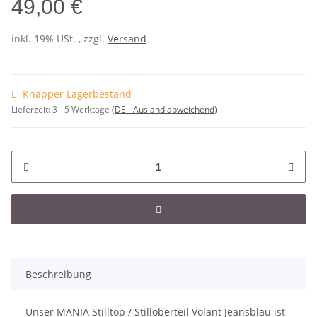
49,00 €
inkl. 19% USt. , zzgl.
Versand
Knapper Lagerbestand
Lieferzeit:
3 - 5 Werktage
(DE - Ausland abweichend)
Beschreibung
Unser MANIA Stilltop / Stilloberteil Volant Jeansblau ist