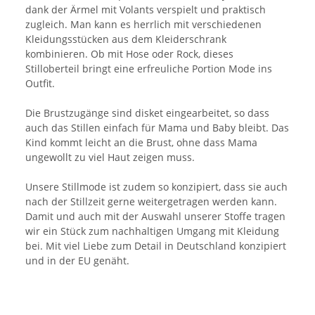
dank der Ärmel mit Volants verspielt und praktisch
zugleich. Man kann es herrlich mit verschiedenen
Kleidungsstücken aus dem Kleiderschrank
kombinieren. Ob mit Hose oder Rock, dieses
Stilloberteil bringt eine erfreuliche Portion Mode ins
Outfit.
Die Brustzugänge sind disket eingearbeitet, so dass
auch das Stillen einfach für Mama und Baby bleibt. Das
Kind kommt leicht an die Brust, ohne dass Mama
ungewollt zu viel Haut zeigen muss.
Unsere Stillmode ist zudem so konzipiert, dass sie auch
nach der Stillzeit gerne weitergetragen werden kann.
Damit und auch mit der Auswahl unserer Stoffe tragen
wir ein Stück zum nachhaltigen Umgang mit Kleidung
bei. Mit viel Liebe zum Detail in Deutschland konzipiert
und in der EU genäht.