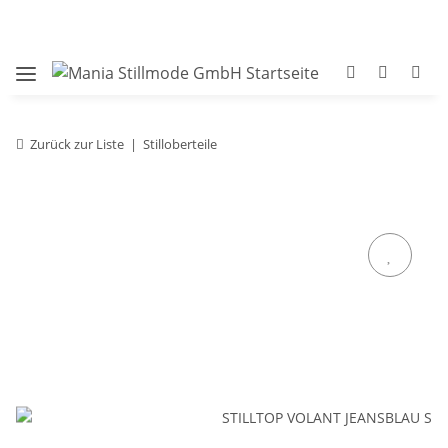
Zurück zur Liste
Stilloberteile