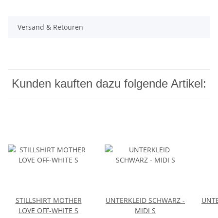
Versand & Retouren
Kunden kauften dazu folgende Artikel:
STILLSHIRT MOTHER
UNTERKLEID SCHWARZ -
UNTE
LOVE OFF-WHITE S
MIDI S