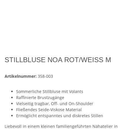
STILLBLUSE NOA ROT/WEISS M
Artikelnummer:
358-003
Sommerliche Stillbluse mit Volants
Raffinierte Brustzugänge
Vielseitig tragbar, Off- und On-Shoulder
Fließendes Seide-Viskose Material
Ermöglicht entspanntes und diskretes Stillen
Liebevoll in einem kleinen familiengeführten Nähatelier in