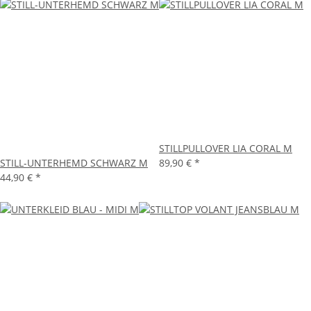
STILLPULLOVER LIA CORAL M
STILL-UNTERHEMD SCHWARZ M
89,90 €
*
44,90 €
*