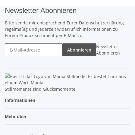
Newsletter Abonnieren
Bitte sende mir entsprechend Eurer
Datenschutzerklärung
regelmäßig und jederzeit widerruflich Informationen zu
Eurem Produktsortiment per E-Mail zu.
Newsletter
Abonnieren
Abonnieren
Stillmomente sind Glücksmomente
Informationen
Mehr über