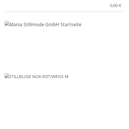
0,00 €