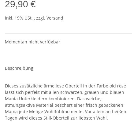
29,90 €
inkl. 19% USt. , zzgl.
Versand
Momentan nicht verfügbar
Beschreibung
Dieses zusätzliche ärmellose Oberteil in der Farbe old rose
lässt sich perfekt mit allen schwarzen, grauen und blauen
Mania Unterkleidern kombinieren. Das weiche,
atmungsaktive Material beschert einer frisch gebackenen
Mama jede Menge Wohlfühlmomente. Vor allem an heißen
Tagen wird dieses Still-Oberteil zur liebsten Wahl.