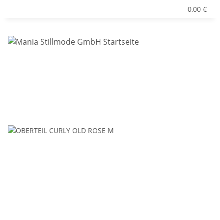
0,00 €