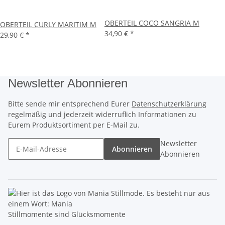
OBERTEIL COCO SANGRIA M
OBERTEIL CURLY MARITIM M
34,90 €
*
29,90 €
*
Newsletter Abonnieren
Bitte sende mir entsprechend Eurer
Datenschutzerklärung
regelmäßig und jederzeit widerruflich Informationen zu
Eurem Produktsortiment per E-Mail zu.
Newsletter
Abonnieren
Abonnieren
Stillmomente sind Glücksmomente