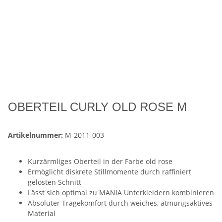
OBERTEIL CURLY OLD ROSE M
Artikelnummer:
M-2011-003
Kurzärmliges Oberteil in der Farbe old rose
Ermöglicht diskrete Stillmomente durch raffiniert
gelösten Schnitt
Lässt sich optimal zu MANIA Unterkleidern kombinieren
Absoluter Tragekomfort durch weiches, atmungsaktives
Material