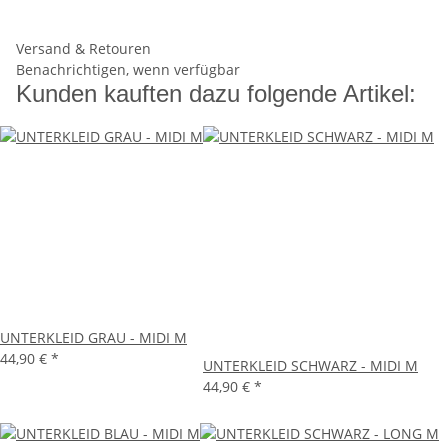
Versand & Retouren
Benachrichtigen, wenn verfügbar
Kunden kauften dazu folgende Artikel:
UNTERKLEID GRAU - MIDI M
44,90 €
*
UNTERKLEID SCHWARZ - MIDI M
44,90 €
*