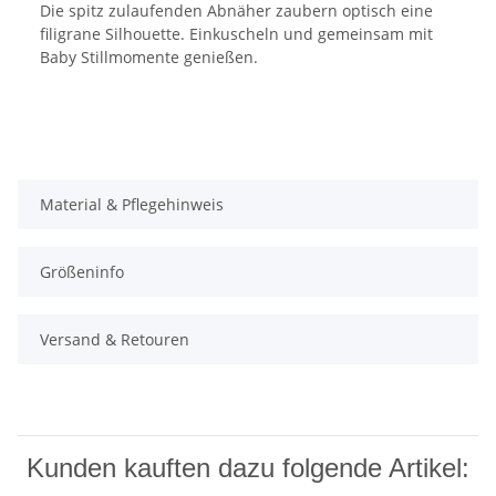
Die spitz zulaufenden Abnäher zaubern optisch eine
filigrane Silhouette. Einkuscheln und gemeinsam mit
Baby Stillmomente genießen.
Material & Pflegehinweis
Größeninfo
Versand & Retouren
Kunden kauften dazu folgende Artikel: