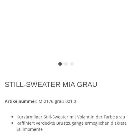
STILL-SWEATER MIA GRAU
Artikelnummer:
M-2176-grau-001.0
Kurzärmliger Still-Sweater mit Volant in der Farbe grau
Raffiniert verdeckte Brustzugänge ermöglichen diskrete
Stillmomente