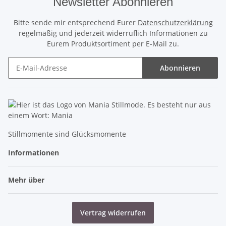
Newsletter Abonnieren
Bitte sende mir entsprechend Eurer
Datenschutzerklärung
regelmäßig und jederzeit widerruflich Informationen zu
Eurem Produktsortiment per E-Mail zu.
Abonnieren
Newsletter Abonnieren
Stillmomente sind Glücksmomente
Informationen
Mehr über
Vertrag widerrufen