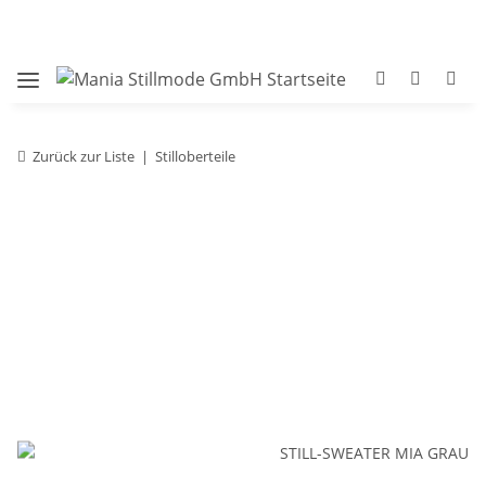
Zurück zur Liste
Stilloberteile