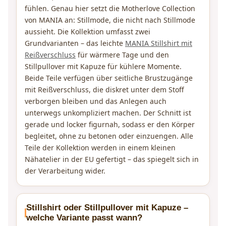
fühlen. Genau hier setzt die Motherlove Collection
von MANIA an: Stillmode, die nicht nach Stillmode
aussieht. Die Kollektion umfasst zwei
Grundvarianten – das leichte
MANIA Stillshirt mit
Reißverschluss
für wärmere Tage und den
Stillpullover mit Kapuze für kühlere Momente.
Beide Teile verfügen über seitliche Brustzugänge
mit Reißverschluss, die diskret unter dem Stoff
verborgen bleiben und das Anlegen auch
unterwegs unkompliziert machen. Der Schnitt ist
gerade und locker figurnah, sodass er den Körper
begleitet, ohne zu betonen oder einzuengen. Alle
Teile der Kollektion werden in einem kleinen
Nähatelier in der EU gefertigt – das spiegelt sich in
der Verarbeitung wider.
Stillshirt oder Stillpullover mit Kapuze –
welche Variante passt wann?