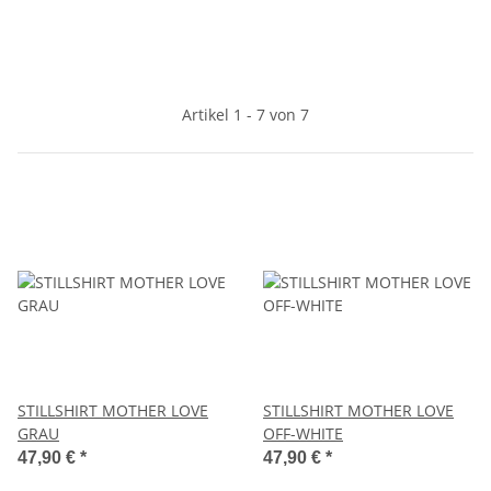
Artikel 1 - 7 von 7
STILLSHIRT MOTHER LOVE
STILLSHIRT MOTHER LOVE
GRAU
OFF-WHITE
47,90 €
*
47,90 €
*