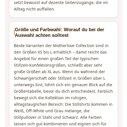
setzt bewusst auf dezente Seitenzugänge, die im
Alltag nicht auffallen.
Größe und Farbwahl: Worauf du bei der
Auswahl achten solltest
Beide Varianten der Motherlove Collection sind in
den Größen XS bis L erhältlich – damit reicht das
Angebot für einen großen Teil der typischen
Stillzeit-Konfektionsgrößen, schließt aber sehr
große Größen ab XL aus. Wenn du während der
Schwangerschaft oder Stillzeit in Größen über L
unterwegs bist, lohnt sich ein genauer Blick auf die
Größentabelle, bevor du dich entscheidest. Farblich
bewegt sich die Kollektion im ruhigen,
alltagstauglichen Bereich: Die Stillshirts kommen in
Weiß, Off-White und Grau melange, die
Stillpullover in Stahl und Schwarz. Alle Farben
lassen sich gut kombinieren und eignen sich für