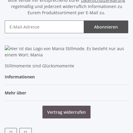
Bitte sende mir entsprechend Eurer
Datenschutzerklärung
regelmäßig und jederzeit widerruflich Informationen zu
Eurem Produktsortiment per E-Mail zu.
Abonnieren
Newsletter Abonnieren
Stillmomente sind Glücksmomente
Informationen
Mehr über
Vertrag widerrufen