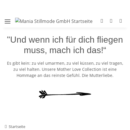
"Und wenn ich für dich fliegen
muss, mach ich das!“
Es gibt kein: zu viel umarmen, zu viel küssen, zu viel tragen,
zu viel halten. Unsere Mother Love Collection ist eine
Hommage an das reinste Gefühl. Die Mutterliebe.
Startseite