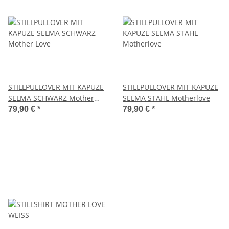
STILLPULLOVER MIT KAPUZE
STILLPULLOVER MIT KAPUZE
SELMA SCHWARZ Mother
SELMA STAHL Motherlove
Love
79,90 €
*
79,90 €
*