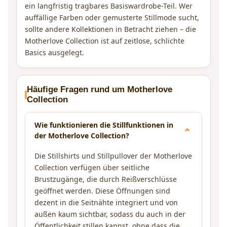
ein langfristig tragbares Basiswardrobe-Teil. Wer
auffällige Farben oder gemusterte Stillmode sucht,
sollte andere Kollektionen in Betracht ziehen – die
Motherlove Collection ist auf zeitlose, schlichte
Basics ausgelegt.
Häufige Fragen rund um Motherlove
Collection
Wie funktionieren die Stillfunktionen in
der Motherlove Collection?
Die Stillshirts und Stillpullover der Motherlove
Collection verfügen über seitliche
Brustzugänge, die durch Reißverschlüsse
geöffnet werden. Diese Öffnungen sind
dezent in die Seitnähte integriert und von
außen kaum sichtbar, sodass du auch in der
Öffentlichkeit stillen kannst, ohne dass die