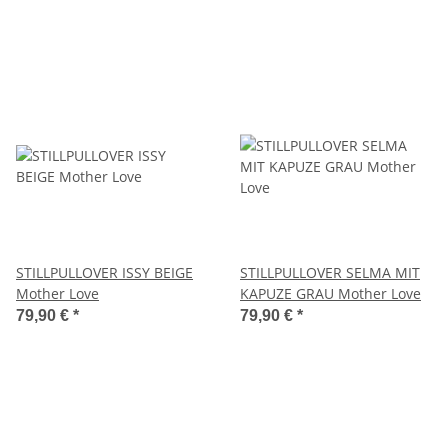
STILLPULLOVER ISSY BEIGE
STILLPULLOVER SELMA MIT
Mother Love
KAPUZE GRAU Mother Love
79,90 €
*
79,90 €
*