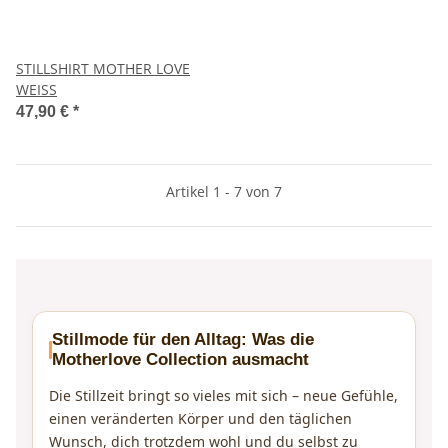
STILLSHIRT MOTHER LOVE
WEISS
47,90 €
*
Artikel 1 - 7 von 7
Stillmode für den Alltag: Was die
Motherlove Collection ausmacht
Die Stillzeit bringt so vieles mit sich – neue Gefühle,
einen veränderten Körper und den täglichen
Wunsch, dich trotzdem wohl und du selbst zu