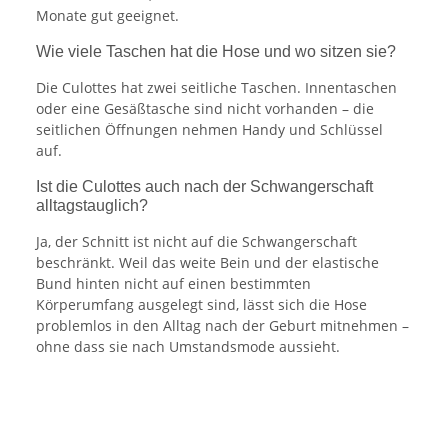
Monate gut geeignet.
Wie viele Taschen hat die Hose und wo sitzen sie?
Die Culottes hat zwei seitliche Taschen. Innentaschen
oder eine Gesäßtasche sind nicht vorhanden – die
seitlichen Öffnungen nehmen Handy und Schlüssel
auf.
Ist die Culottes auch nach der Schwangerschaft
alltagstauglich?
Ja, der Schnitt ist nicht auf die Schwangerschaft
beschränkt. Weil das weite Bein und der elastische
Bund hinten nicht auf einen bestimmten
Körperumfang ausgelegt sind, lässt sich die Hose
problemlos in den Alltag nach der Geburt mitnehmen –
ohne dass sie nach Umstandsmode aussieht.