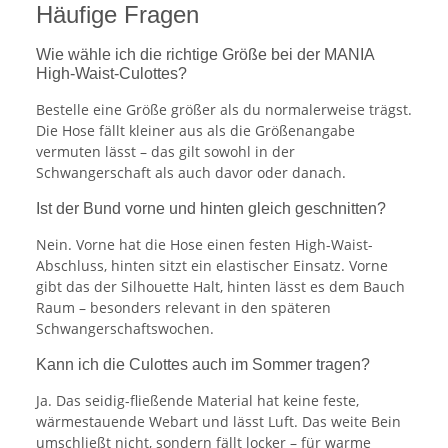
Häufige Fragen
Wie wähle ich die richtige Größe bei der MANIA
High-Waist-Culottes?
Bestelle eine Größe größer als du normalerweise trägst.
Die Hose fällt kleiner aus als die Größenangabe
vermuten lässt – das gilt sowohl in der
Schwangerschaft als auch davor oder danach.
Ist der Bund vorne und hinten gleich geschnitten?
Nein. Vorne hat die Hose einen festen High-Waist-
Abschluss, hinten sitzt ein elastischer Einsatz. Vorne
gibt das der Silhouette Halt, hinten lässt es dem Bauch
Raum – besonders relevant in den späteren
Schwangerschaftswochen.
Kann ich die Culottes auch im Sommer tragen?
Ja. Das seidig-fließende Material hat keine feste,
wärmestauende Webart und lässt Luft. Das weite Bein
umschließt nicht, sondern fällt locker – für warme