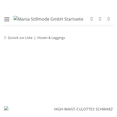
Zurück zur Liste
Hosen & Leggings