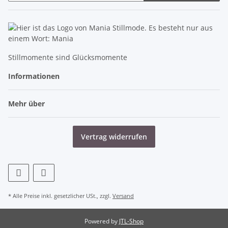
Newsletter Abonnieren
Stillmomente sind Glücksmomente
Informationen
Mehr über
Vertrag widerrufen
* Alle Preise inkl. gesetzlicher USt., zzgl.
Versand
Powered by
JTL-Shop