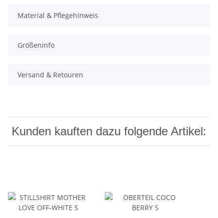
Material & Pflegehinweis
Größeninfo
Versand & Retouren
Kunden kauften dazu folgende Artikel: