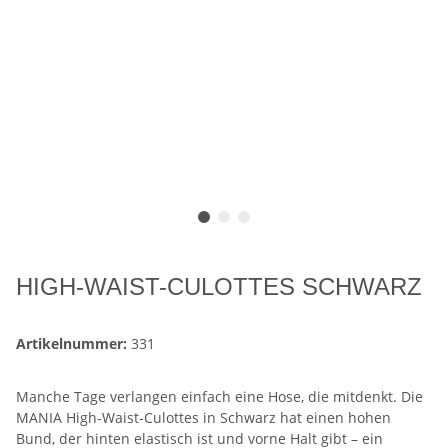
HIGH-WAIST-CULOTTES SCHWARZ
Artikelnummer:
331
Manche Tage verlangen einfach eine Hose, die mitdenkt. Die
MANIA High-Waist-Culottes in Schwarz hat einen hohen
Bund, der hinten elastisch ist und vorne Halt gibt – ein