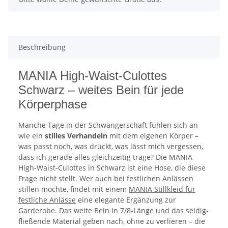
Beschreibung
MANIA High-Waist-Culottes
Schwarz – weites Bein für jede
Körperphase
Manche Tage in der Schwangerschaft fühlen sich an
wie ein
stilles Verhandeln
mit dem eigenen Körper –
was passt noch, was drückt, was lässt mich vergessen,
dass ich gerade alles gleichzeitig trage? Die MANIA
High-Waist-Culottes in Schwarz ist eine Hose, die diese
Frage nicht stellt. Wer auch bei festlichen Anlässen
stillen möchte, findet mit einem
MANIA Stillkleid für
festliche Anlässe
eine elegante Ergänzung zur
Garderobe. Das weite Bein in 7/8-Länge und das seidig-
fließende Material geben nach, ohne zu verlieren – die