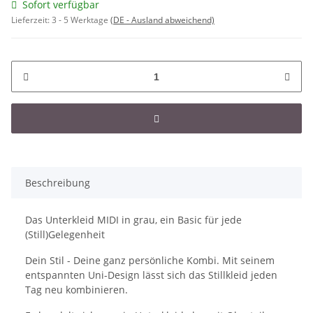
Sofort verfügbar
Lieferzeit:
3 - 5 Werktage
(DE - Ausland abweichend)
Beschreibung
Das Unterkleid MIDI in grau, ein Basic für jede
(Still)Gelegenheit
Dein Stil - Deine ganz persönliche Kombi. Mit seinem
entspannten Uni-Design lässt sich das Stillkleid jeden
Tag neu kombinieren.