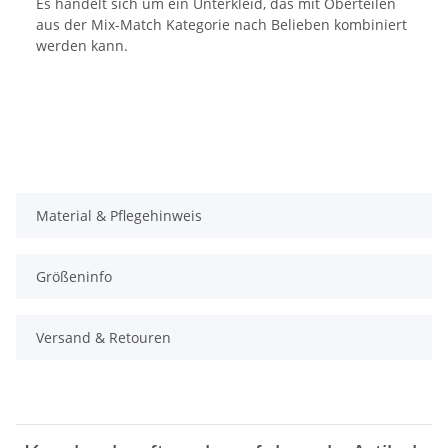
Es handelt sich um ein Unterkleid, das mit Oberteilen
aus der Mix-Match Kategorie nach Belieben kombiniert
werden kann.
Material & Pflegehinweis
Größeninfo
Versand & Retouren