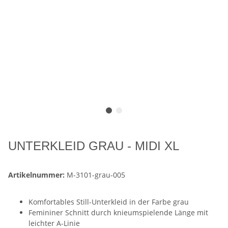
UNTERKLEID GRAU - MIDI XL
Artikelnummer:
M-3101-grau-005
Komfortables Still-Unterkleid in der Farbe grau
Femininer Schnitt durch knieumspielende Länge mit
leichter A-Linie