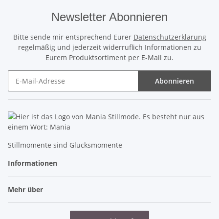
Newsletter Abonnieren
Bitte sende mir entsprechend Eurer
Datenschutzerklärung
regelmäßig und jederzeit widerruflich Informationen zu
Eurem Produktsortiment per E-Mail zu.
Abonnieren
Newsletter Abonnieren
Stillmomente sind Glücksmomente
Informationen
Mehr über