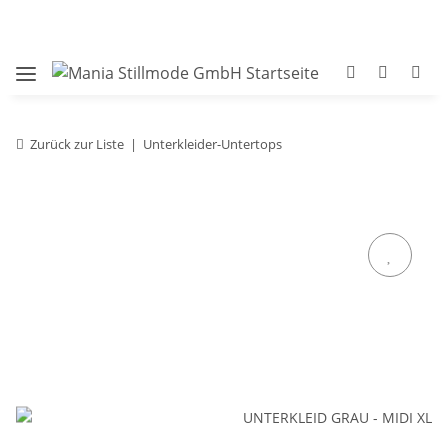
Zurück zur Liste
Unterkleider-Untertops