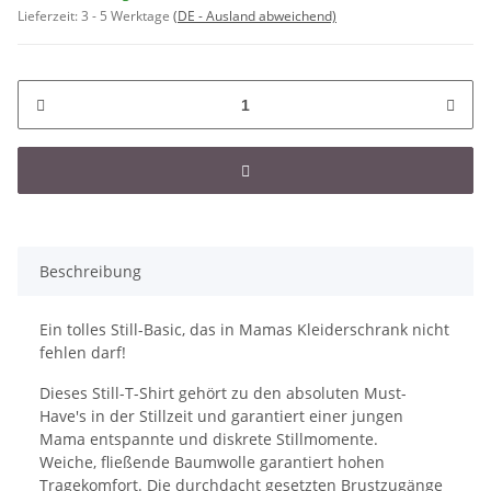
Lieferzeit:
3 - 5 Werktage
(DE - Ausland abweichend)
Beschreibung
Ein tolles Still-Basic, das in Mamas Kleiderschrank nicht
fehlen darf!
Dieses Still-T-Shirt gehört zu den absoluten Must-
Have's in der Stillzeit und garantiert einer jungen
Mama entspannte und diskrete Stillmomente.
Weiche, fließende Baumwolle garantiert hohen
Tragekomfort. Die durchdacht gesetzten Brustzugänge