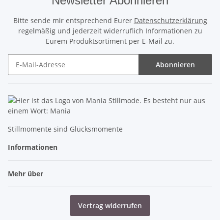
Newsletter Abonnieren
Bitte sende mir entsprechend Eurer
Datenschutzerklärung
regelmäßig und jederzeit widerruflich Informationen zu
Eurem Produktsortiment per E-Mail zu.
Abonnieren
Newsletter Abonnieren
Stillmomente sind Glücksmomente
Informationen
Mehr über
Vertrag widerrufen