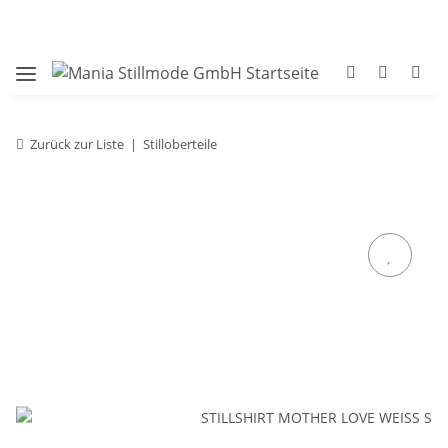
Zurück zur Liste
Stilloberteile