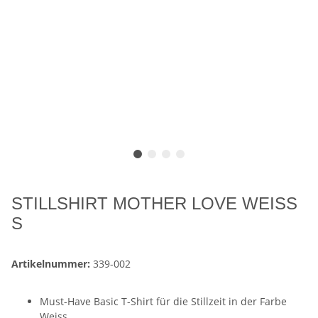
STILLSHIRT MOTHER LOVE WEISS
S
Artikelnummer:
339-002
Must-Have Basic T-Shirt für die Stillzeit in der Farbe
Weiss