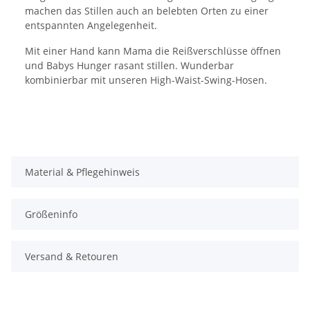
machen das Stillen auch an belebten Orten zu einer
entspannten Angelegenheit.
Mit einer Hand kann Mama die Reißverschlüsse öffnen
und Babys Hunger rasant stillen. Wunderbar
kombinierbar mit unseren High-Waist-Swing-Hosen.
Material & Pflegehinweis
Größeninfo
Versand & Retouren