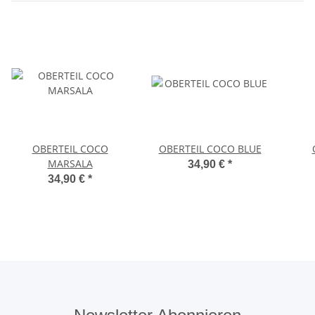
OBERTEIL COCO
OBERTEIL COCO BLUE
MARSALA
34,90 €
*
34,90 €
*