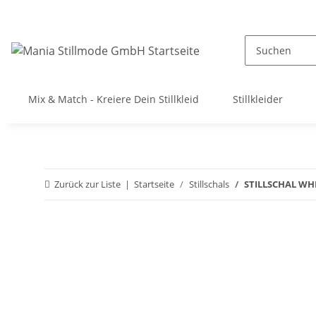
Mix & Match - Kreiere Dein Stillkleid
Stillkleider
Zurück zur Liste
Startseite
Stillschals
STILLSCHAL WH