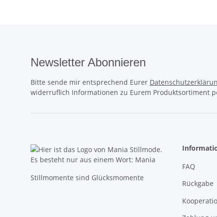
Newsletter Abonnieren
Bitte sende mir entsprechend Eurer
Datenschutzerkläru
widerruflich Informationen zu Eurem Produktsortiment pe
Informati
FAQ
Stillmomente sind Glücksmomente
Rückgabe
Kooperati