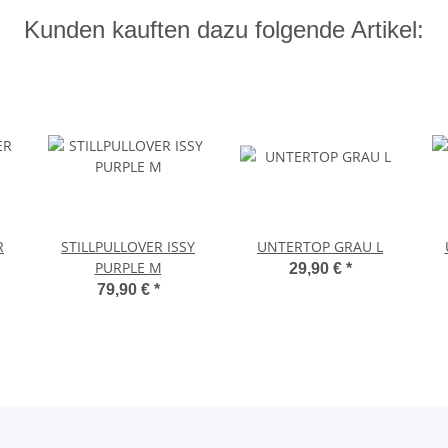
Kunden kauften dazu folgende Artikel:
R
STILLPULLOVER ISSY
UNTERTOP GRAU L
PURPLE M
29,90 €
*
79,90 €
*