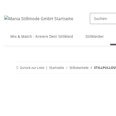
Mix & Match - Kreiere Dein Stillkleid
Stillkleider
Zurück zur Liste
Startseite
Stilloberteile
STILLPULLOV