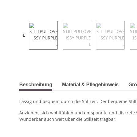
weitere Registerkarten anzeigen
Beschreibung
Material & Pflegehinweis
Grö
Lässig und bequem durch die Stillzeit. Der bequeme Still
Anziehen, sich wohlfühlen und entspannte und diskrete S
Wunderbar auch weit über die Stillzeit tragbar.