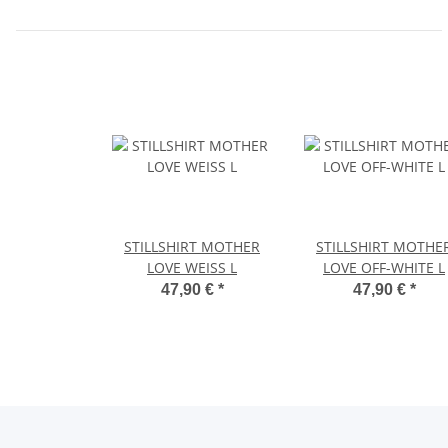
STILLSHIRT MOTHER
STILLSHIRT MOTHE
LOVE WEISS L
LOVE OFF-WHITE L
47,90 €
*
47,90 €
*