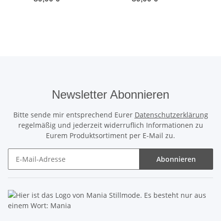
Newsletter Abonnieren
Bitte sende mir entsprechend Eurer
Datenschutzerklärung
regelmäßig und jederzeit widerruflich Informationen zu
Eurem Produktsortiment per E-Mail zu.
Abonnieren
Newsletter Abonnieren