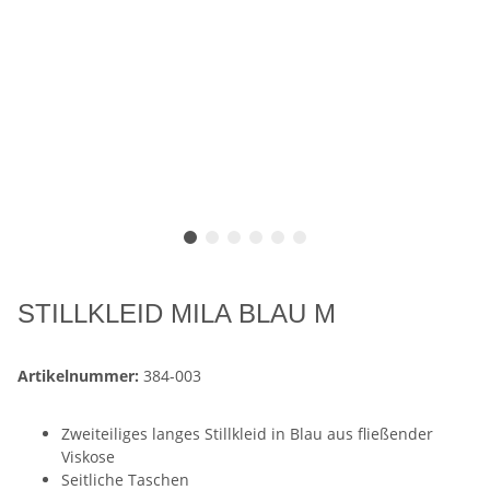
STILLKLEID MILA BLAU M
Artikelnummer:
384-003
Zweiteiliges langes Stillkleid in Blau aus fließender
Viskose
Seitliche Taschen