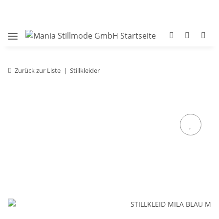
Zurück zur Liste
Stillkleider