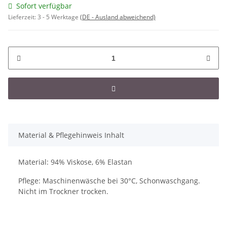
Sofort verfügbar
Lieferzeit:
3 - 5 Werktage
(DE - Ausland abweichend)
Material & Pflegehinweis Inhalt
Material: 94% Viskose, 6% Elastan
Pflege: Maschinenwäsche bei 30°C, Schonwaschgang.
Nicht im Trockner trocken.