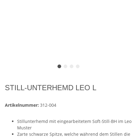
STILL-UNTERHEMD LEO L
Artikelnummer:
312-004
Stillunterhemd mit eingearbeitetem Soft-Still-BH im Leo
Muster
Zarte schwarze Spitze, welche während dem Stillen die