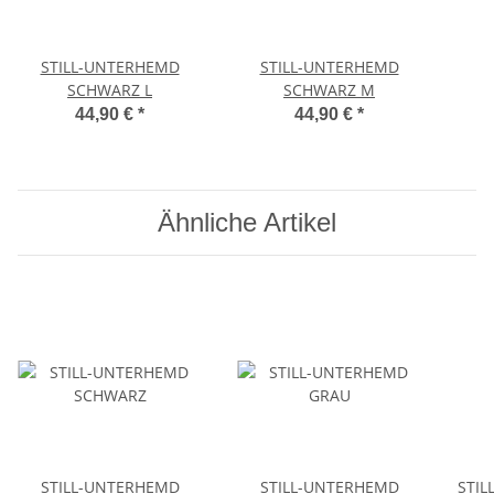
STILL-UNTERHEMD
STILL-UNTERHEMD
SCHWARZ L
SCHWARZ M
44,90 €
*
44,90 €
*
Ähnliche Artikel
STILL-UNTERHEMD
STILL-UNTERHEMD
STIL