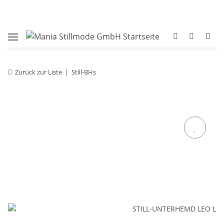
Zurück zur Liste
Still-BHs