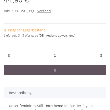
inkl. 19% USt. , zzgl.
Versand
Knapper Lagerbestand
Lieferzeit:
3 - 5 Werktage
(DE - Ausland abweichend)
Beschreibung
Unser feminines Still-Unterhemd im Bustier-Style mit