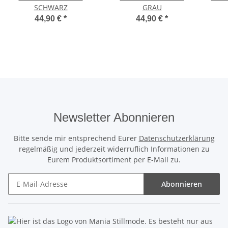
SCHWARZ
GRAU
44,90 €
*
44,90 €
*
Newsletter Abonnieren
Bitte sende mir entsprechend Eurer
Datenschutzerklärung
regelmäßig und jederzeit widerruflich Informationen zu
Eurem Produktsortiment per E-Mail zu.
Abonnieren
Newsletter Abonnieren