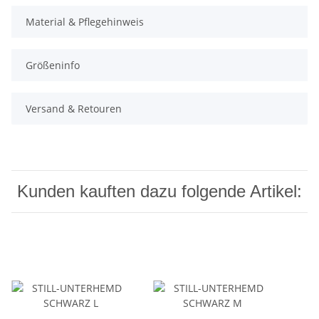
Material & Pflegehinweis
Größeninfo
Versand & Retouren
Kunden kauften dazu folgende Artikel: