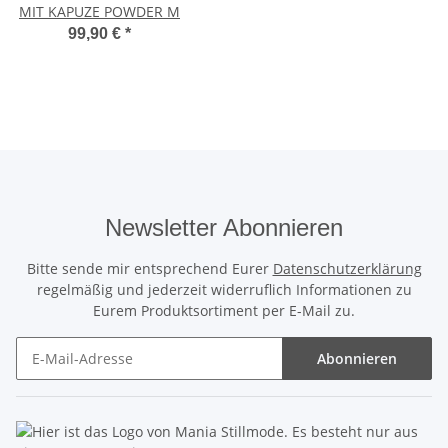
MIT KAPUZE POWDER M
99,90 €
*
Newsletter Abonnieren
Bitte sende mir entsprechend Eurer
Datenschutzerklärung
regelmäßig und jederzeit widerruflich Informationen zu
Eurem Produktsortiment per E-Mail zu.
Abonnieren
Newsletter Abonnieren