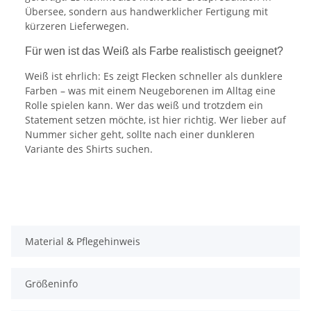
Übersee, sondern aus handwerklicher Fertigung mit
kürzeren Lieferwegen.
Für wen ist das Weiß als Farbe realistisch geeignet?
Weiß ist ehrlich: Es zeigt Flecken schneller als dunklere
Farben – was mit einem Neugeborenen im Alltag eine
Rolle spielen kann. Wer das weiß und trotzdem ein
Statement setzen möchte, ist hier richtig. Wer lieber auf
Nummer sicher geht, sollte nach einer dunkleren
Variante des Shirts suchen.
Material & Pflegehinweis
Größeninfo