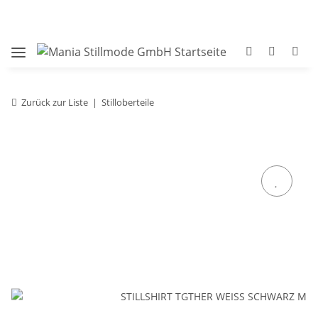
Zurück zur Liste
Stilloberteile