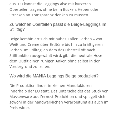
aus. Du kannst die Leggings also mit kürzeren
Oberteilen tragen, ohne beim Bücken, Heben oder
Strecken an Transparenz denken zu müssen.
Zu welchen Oberteilen passt die Beige-Leggings im
Stilltag?
Beige kombiniert sich mit nahezu allen Farben – von
Weiß und Creme über Erdtöne bis hin zu kräftigeren
Farben. Im Stilltag, an dem das Oberteil oft nach
Stillfunktion ausgewählt wird, gibt die neutrale Hose
dem Outfit einen ruhigen Anker, ohne selbst in den
Vordergrund zu treten.
Wo wird die MANIA Leggings Beige produziert?
Die Produktion findet in kleinen Manufakturen
innerhalb der EU statt. Das unterscheidet das Stück von
Massenware aus Fernost-Produktion und spiegelt sich
sowohl in der handwerklichen Verarbeitung als auch im
Preis wider.