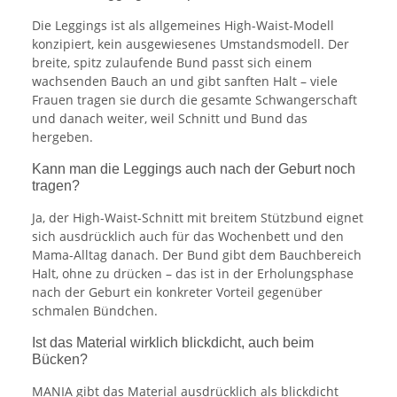
Die Leggings ist als allgemeines High-Waist-Modell
konzipiert, kein ausgewiesenes Umstandsmodell. Der
breite, spitz zulaufende Bund passt sich einem
wachsenden Bauch an und gibt sanften Halt – viele
Frauen tragen sie durch die gesamte Schwangerschaft
und danach weiter, weil Schnitt und Bund das
hergeben.
Kann man die Leggings auch nach der Geburt noch
tragen?
Ja, der High-Waist-Schnitt mit breitem Stützbund eignet
sich ausdrücklich auch für das Wochenbett und den
Mama-Alltag danach. Der Bund gibt dem Bauchbereich
Halt, ohne zu drücken – das ist in der Erholungsphase
nach der Geburt ein konkreter Vorteil gegenüber
schmalen Bündchen.
Ist das Material wirklich blickdicht, auch beim
Bücken?
MANIA gibt das Material ausdrücklich als blickdicht