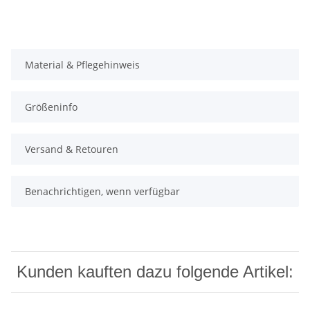
Material & Pflegehinweis
Größeninfo
Versand & Retouren
Benachrichtigen, wenn verfügbar
Kunden kauften dazu folgende Artikel: