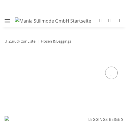
Zurück zur Liste
Hosen & Leggings