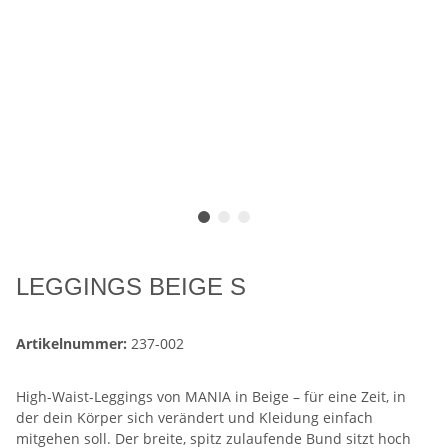
LEGGINGS BEIGE S
Artikelnummer:
237-002
High-Waist-Leggings von MANIA in Beige – für eine Zeit, in
der dein Körper sich verändert und Kleidung einfach
mitgehen soll. Der breite, spitz zulaufende Bund sitzt hoch