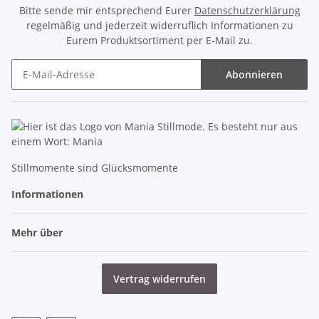
Bitte sende mir entsprechend Eurer
Datenschutzerklärung
regelmäßig und jederzeit widerruflich Informationen zu
Eurem Produktsortiment per E-Mail zu.
Abonnieren
Newsletter Abonnieren
Stillmomente sind Glücksmomente
Informationen
Mehr über
Vertrag widerrufen